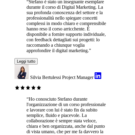
“Stefano è stato un insegnante esemplare
durante il corso di Digital Marketing. La
sua profonda conoscenza del settore e la
professionalità nello spiegare concetti
complessi in modo chiaro e comprensibile
hanno reso il corso arricchente. È
disponibile a fornire supporto individuale,
con feedback dettagliati sui progetti: lo
raccomando a chiunque voglia
approfondire il digital marketing.”
Leggi tutto
Silvia Bertulessi
Project Manager
“Ho conosciuto Stefano durante
l'organizzazione di un corso professionale
e lavorare con lui è stato fin da subito
semplice, fluido e piacevole. La
collaborazione è sempre stata veloce,
chiara e ben organizzata, anche dal punto
di vista umano, che per me fa davvero la