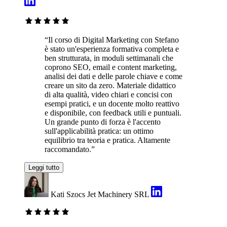
“Il corso di Digital Marketing con Stefano
è stato un'esperienza formativa completa e
ben strutturata, in moduli settimanali che
coprono SEO, email e content marketing,
analisi dei dati e delle parole chiave e come
creare un sito da zero. Materiale didattico
di alta qualità, video chiari e concisi con
esempi pratici, e un docente molto reattivo
e disponibile, con feedback utili e puntuali.
Un grande punto di forza è l'accento
sull'applicabilità pratica: un ottimo
equilibrio tra teoria e pratica. Altamente
raccomandato.”
Leggi tutto
Kati Szocs
Jet Machinery SRL