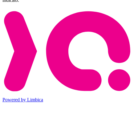
indicato.
Powered by Limbica