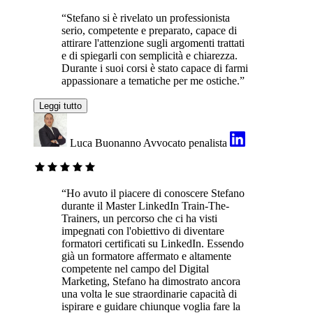
“Stefano si è rivelato un professionista
serio, competente e preparato, capace di
attirare l'attenzione sugli argomenti trattati
e di spiegarli con semplicità e chiarezza.
Durante i suoi corsi è stato capace di farmi
appassionare a tematiche per me ostiche.”
Leggi tutto
Luca Buonanno
Avvocato penalista
“Ho avuto il piacere di conoscere Stefano
durante il Master LinkedIn Train-The-
Trainers, un percorso che ci ha visti
impegnati con l'obiettivo di diventare
formatori certificati su LinkedIn. Essendo
già un formatore affermato e altamente
competente nel campo del Digital
Marketing, Stefano ha dimostrato ancora
una volta le sue straordinarie capacità di
ispirare e guidare chiunque voglia fare la