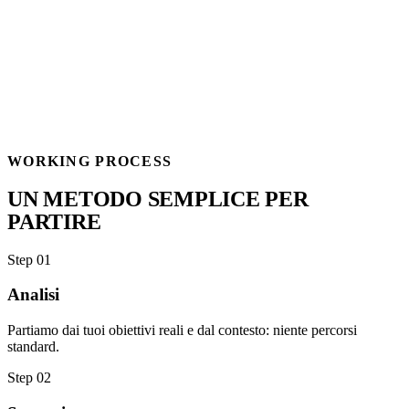
WORKING PROCESS
UN METODO SEMPLICE PER
PARTIRE
Step 01
Analisi
Partiamo dai tuoi obiettivi reali e dal contesto: niente percorsi
standard.
Step 02