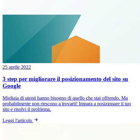
25 aprile 2022
3 step per migliorare il posizionamento del sito su
Google
Migliaia di utenti hanno bisogno di quello che stai offrendo. Ma
probabilmente non riescono a trovarti! Impara a posizionare il tuo
sito e risolvi il problema.
Leggi l'articolo