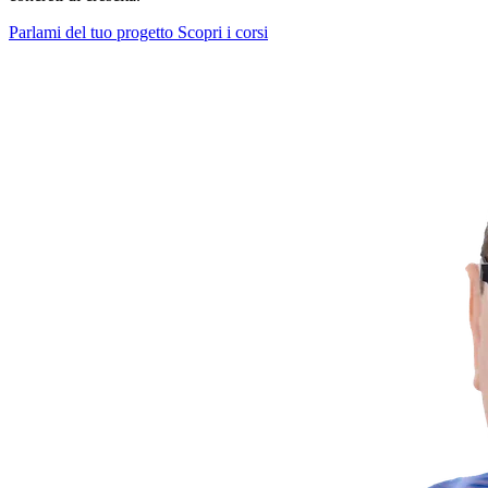
Parlami del tuo progetto
Scopri i corsi