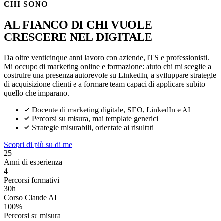
CHI SONO
AL FIANCO DI CHI VUOLE
CRESCERE NEL DIGITALE
Da oltre venticinque anni lavoro con aziende, ITS e professionisti.
Mi occupo di marketing online e formazione: aiuto chi mi sceglie a
costruire una presenza autorevole su LinkedIn, a sviluppare strategie
di acquisizione clienti e a formare team capaci di applicare subito
quello che imparano.
Docente di marketing digitale, SEO, LinkedIn e AI
Percorsi su misura, mai template generici
Strategie misurabili, orientate ai risultati
Scopri di più su di me
25+
Anni di esperienza
4
Percorsi formativi
30h
Corso Claude AI
100%
Percorsi su misura