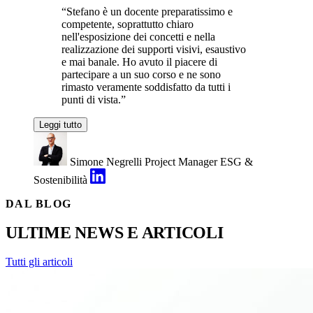
“Stefano è un docente preparatissimo e
competente, soprattutto chiaro
nell'esposizione dei concetti e nella
realizzazione dei supporti visivi, esaustivo
e mai banale. Ho avuto il piacere di
partecipare a un suo corso e ne sono
rimasto veramente soddisfatto da tutti i
punti di vista.”
Leggi tutto
Simone Negrelli
Project Manager ESG &
Sostenibilità
DAL BLOG
ULTIME NEWS E ARTICOLI
Tutti gli articoli