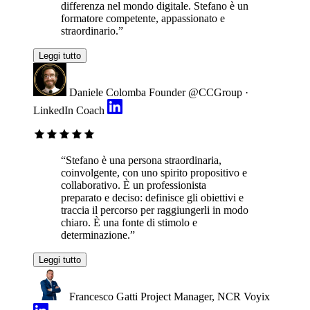
differenza nel mondo digitale. Stefano è un
formatore competente, appassionato e
straordinario.”
Leggi tutto
Daniele Colomba
Founder @CCGroup ·
LinkedIn Coach
“Stefano è una persona straordinaria,
coinvolgente, con uno spirito propositivo e
collaborativo. È un professionista
preparato e deciso: definisce gli obiettivi e
traccia il percorso per raggiungerli in modo
chiaro. È una fonte di stimolo e
determinazione.”
Leggi tutto
Francesco Gatti
Project Manager, NCR Voyix