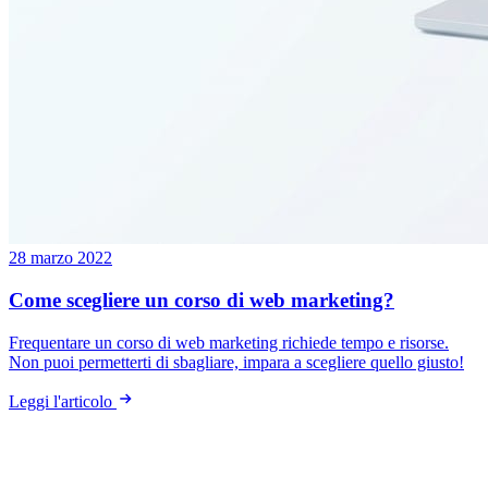
28 marzo 2022
Come scegliere un corso di web marketing?
Frequentare un corso di web marketing richiede tempo e risorse.
Non puoi permetterti di sbagliare, impara a scegliere quello giusto!
Leggi l'articolo