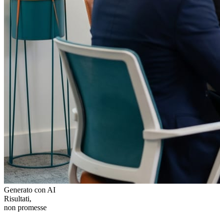
Generato con AI
Risultati,
non promesse