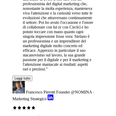
professionista del digital marketing che,
nonostante la molta esperienza, manteneva
viva l'attenzione e la curiosità verso tutte le
evoluzioni che attraversano continuamente
il settore. Poi ho avuto l'occasione e l'onore
di collaborare con lui (e con Circle) e ho
potuto toccare con mano quanto ogni
singola impressione fosse vera: Stefano è
un professionista e un imprenditore del
marketing digitale molto concreto ed
efficace. Apprezzo in particolare il suo
stacanovismo sul lavoro, la sua grande
passione per il digitale e per il marketing e
l'attenzione maniacale ai risultati: aspetti
rari e preziosi.”
Leggi tutto
Francesco Pierotti
Founder @NOMINA ·
Marketing Strategico