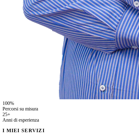
100%
Percorsi su misura
25+
Anni di esperienza
I MIEI SERVIZI