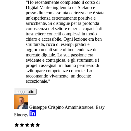
“Ho recentemente completato il corso di
Digital Marketing tenuto da Stefano e
posso dire con assoluta certezza che è stata
un'esperienza estremamente positiva e
arricchente. Si distingue per la profonda
conoscenza del settore e per la capacità di
trasmettere concetti complessi in modo
chiaro e accessibile. Ogni lezione era ben
strutturata, ricca di esempi pratici e
aggiornamenti sulle ultime tendenze del
mercato digitale. La sua passione era
evidente e contagiosa, e gli strumenti e i
progetti assegnati mi hanno permesso di
sviluppare competenze concrete. Lo
raccomando vivamente: un docente
eccezionale.”
Leggi tutto
Giuseppe Crispino
Amministratore, Easy
Sinergy