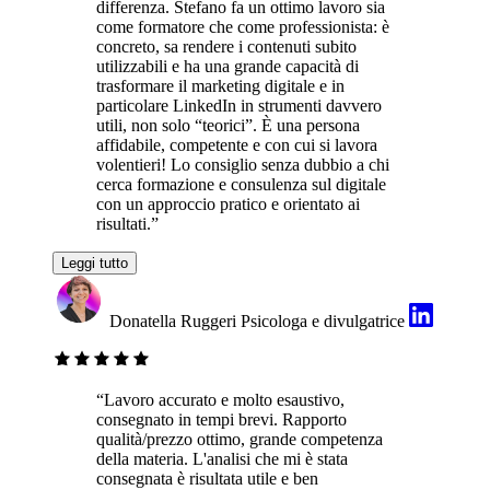
differenza. Stefano fa un ottimo lavoro sia
come formatore che come professionista: è
concreto, sa rendere i contenuti subito
utilizzabili e ha una grande capacità di
trasformare il marketing digitale e in
particolare LinkedIn in strumenti davvero
utili, non solo “teorici”. È una persona
affidabile, competente e con cui si lavora
volentieri! Lo consiglio senza dubbio a chi
cerca formazione e consulenza sul digitale
con un approccio pratico e orientato ai
risultati.”
Leggi tutto
Donatella Ruggeri
Psicologa e divulgatrice
“Lavoro accurato e molto esaustivo,
consegnato in tempi brevi. Rapporto
qualità/prezzo ottimo, grande competenza
della materia. L'analisi che mi è stata
consegnata è risultata utile e ben