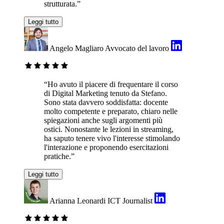
strutturata.”
Leggi tutto
Angelo Magliaro
Avvocato del lavoro
“Ho avuto il piacere di frequentare il corso
di Digital Marketing tenuto da Stefano.
Sono stata davvero soddisfatta: docente
molto competente e preparato, chiaro nelle
spiegazioni anche sugli argomenti più
ostici. Nonostante le lezioni in streaming,
ha saputo tenere vivo l'interesse stimolando
l'interazione e proponendo esercitazioni
pratiche.”
Leggi tutto
Arianna Leonardi
ICT Journalist